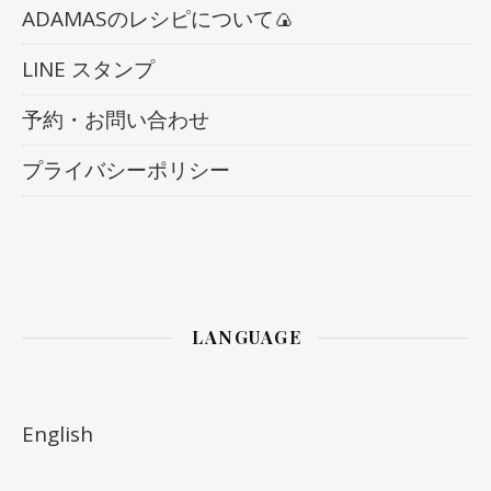
ADAMASのレシピについて🍙
LINE スタンプ
予約・お問い合わせ
プライバシーポリシー
LANGUAGE
English