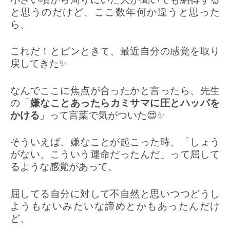
と思うのだけど、ここ数年何か違うと思った
ら、
これだ！とピンときて、最近自分の感覚を取り
戻してきた✨
なんでここに焦点が合ったかと言ったら、先生
の「
嫌なことあったらカミサマに圧とハッパを
かける
」って言葉で気がついた😍✨
そういえば、嫌なことが起こった時、「しょう
がない、こういう運命だったんだ」って屈して
るような感覚があって、
屈してる自分に対して不自然と思いつつどうし
ようもないみたいな諦めとかもあったんだけ
ど、