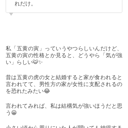
れだけ。
私「五黄の寅」っていうやつらしいんだけど、
五黄の寅の性格とか見ると、どうやら「気が強
い」らしい🐯✨
昔は五黄の虎の女と結婚すると家が食われると
言われてて、男性方の家が女性に支配されるの
を恐れたみたい😂
言われてみれば、私は結構気が強いほうだと思
う😀
小さい頃から周りにいた人が聞いても納得する