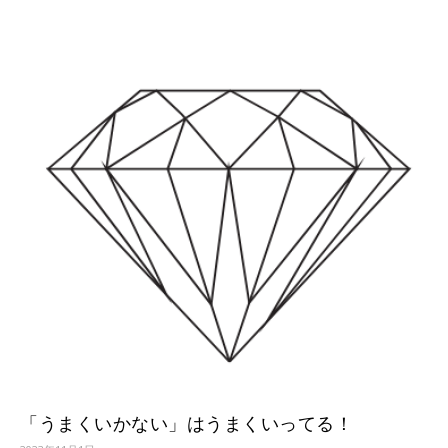
「うまくいかない」はうまくいってる！