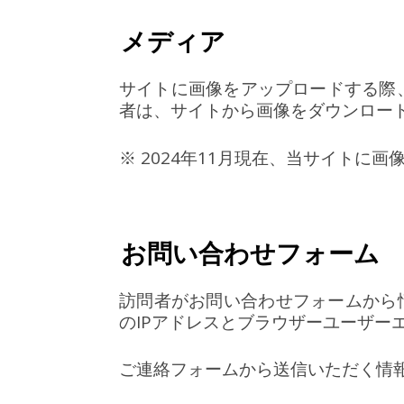
メディア
サイトに画像をアップロードする際、位
者は、サイトから画像をダウンロー
※ 2024年11月現在、当サイトに
お問い合わせフォーム
訪問者がお問い合わせフォームから
のIPアドレスとブラウザーユーザー
ご連絡フォームから送信いただく情