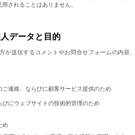
悪用されることはありません。
個人データと目的
方が送信するコメントやお問合せフォームの内容
のご連絡、ならびに顧客サービス提供のため
らびにウェブサイトの技術的管理のため
ため