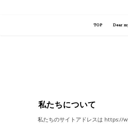
TOP
Dear m
私たちについて
私たちのサイトアドレスは https://www