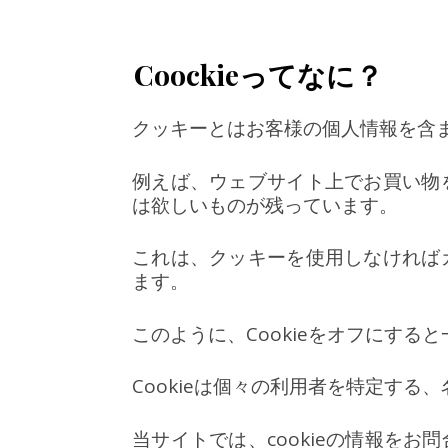
Coockieってなに？
クッキーとはお客様の個人情報を含
例えば、ウェブサイト上でお買い物
は欲しいものが残っています。
これは、クッキーを使用しなければ
ます。
このように、Cookieをオフにす
Cookieは個々の利用者を特定す
当サイトでは、cookieの情報を