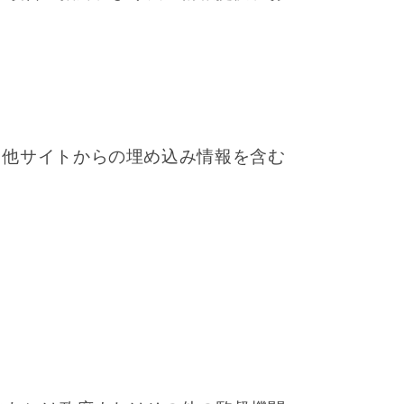
、他サイトからの埋め込み情報を含む