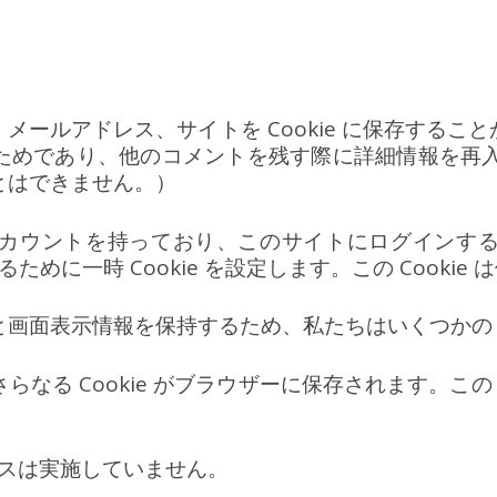
メールアドレス、サイトを Cookie に保存するこ
めであり、他のコメントを残す際に詳細情報を再入力
とはできません。）
カウントを持っており、このサイトにログインす
るために一時 Cookie を設定します。この Cook
面表示情報を保持するため、私たちはいくつかの Co
る Cookie がブラウザーに保存されます。この 
ビスは実施していません。