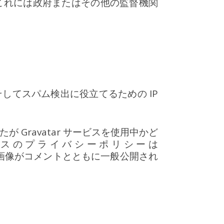
これには政府またはその他の監督機関
てスパム検出に役立てるための IP
 Gravatar サービスを使用中かど
スのプライバシーポリシーは
ロフィール画像がコメントとともに一般公開され