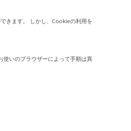
きます。 しかし、Cookieの利用を
。 お使いのブラウザーによって手順は異