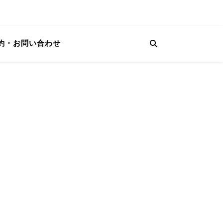
約・お問い合わせ