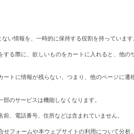
まない情報を、一時的に保持する役割を持っています
をする際に、欲しいものをカートに入れると、他の
カートに情報が残らない、つまり、他のページに遷
ると一部のサービスは機能しなくなります。
る、名前、電話番号、住所などは含まれていません。
お問合せフォームや本ウェブサイトの利用について分