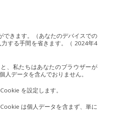
とができます。（あなたのデバイスでの
する手間を省きます。（ 2024年4
ると、私たちはあなたのブラウザーが
ie は個人データを含んでおりません。
okie を設定します。
Cookie は個人データを含まず、単に