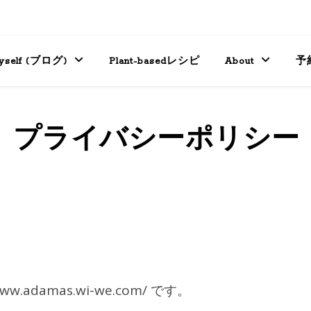
yself (ブログ)
Plant-basedレシピ
About
予
プライバシーポリシー
.adamas.wi-we.com/ です。