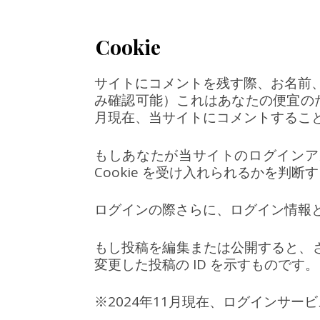
Cookie
サイトにコメントを残す際、お名前、
み確認可能）これはあなたの便宜のた
月現在、当サイトにコメントするこ
もしあなたが当サイトのログインア
Cookie を受け入れられるかを判断す
ログインの際さらに、ログイン情報と画
もし投稿を編集または公開すると、さらな
変更した投稿の ID を示すものです。
※2024年11月現在、ログインサー