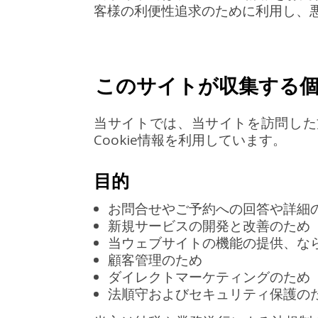
客様の利便性追求のために利用し、
このサイトが収集する
当サイトでは、当サイトを訪問した
Cookie情報を利用しています。
目的
お問合せやご予約への回答や詳細
新規サービスの開発と改善のため
当ウェブサイトの機能の提供、な
顧客管理のため
ダイレクトマーケティングのため
法順守およびセキュリティ保護の