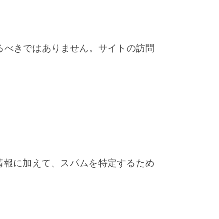
ドするべきではありません。サイトの訪問
情報に加えて、スパムを特定するため