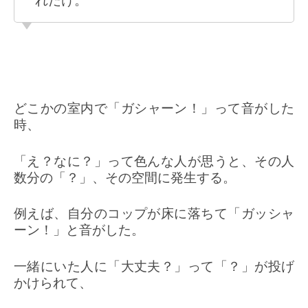
れだけ。
どこかの室内で「ガシャーン！」って音がした
時、
「え？なに？」って色んな人が思うと、その人
数分の「？」、その空間に発生する。
例えば、自分のコップが床に落ちて「ガッシャ
ーン！」と音がした。
一緒にいた人に「大丈夫？」って「？」が投げ
かけられて、