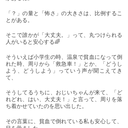
「？」の量と「怖さ」の大きさは、比例するこ
とがある。
そこで誰かが「大丈夫。」って、丸つけられる
人がいると安心する🌈
そういえば小学生の時、温泉で貧血になって倒
れた時、周りから「救急車！」とか、「どうし
よう、どうしよう」っていう声が聞こえてき
て、
そうしてるうちに、おじいちゃんが来て、「ど
れどれ、はい、大丈夫！」と言って、周りを落
ち着かせていたのを思い出した。
その言葉に、貧血で倒れている私も安心して、
目を覚ました。