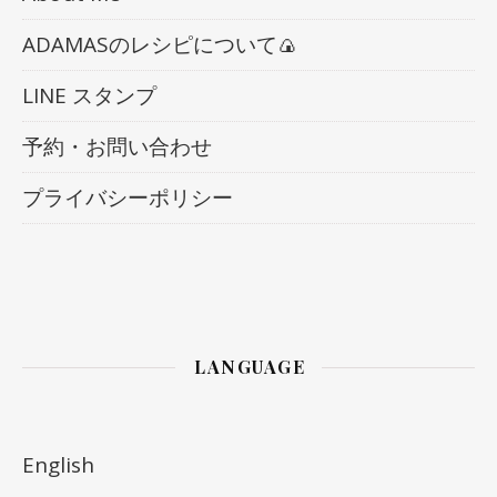
ADAMASのレシピについて🍙
LINE スタンプ
予約・お問い合わせ
プライバシーポリシー
LANGUAGE
English