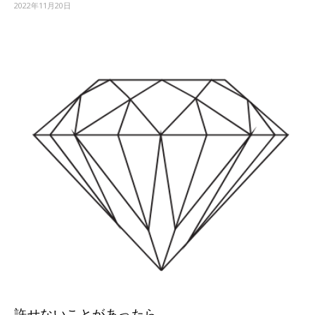
2022年11月20日
許せないことがあったら