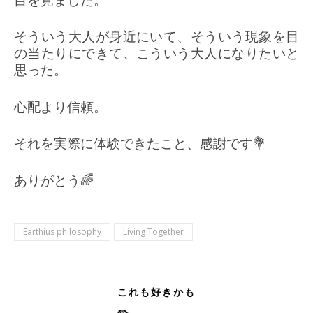
そういう大人が身近にいて、そういう現象を目
の当たりにできて、こういう大人になりたいと
思った。
心配より信頼。
それを実際に体験できたこと、感謝です💐
ありがとう🌈
Earthius philosophy
Living Together
これも好きかも