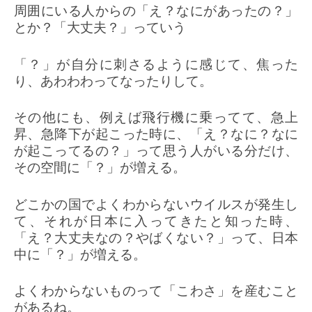
周囲にいる人からの「え？なにがあったの？」
とか？「大丈夫？」っていう
「？」が自分に刺さるように感じて、焦った
り、あわわわってなったりして。
その他にも、例えば飛行機に乗ってて、急上
昇、急降下が起こった時に、「え？なに？なに
が起こってるの？」って思う人がいる分だけ、
その空間に「？」が増える。
どこかの国でよくわからないウイルスが発生し
て、それが日本に入ってきたと知った時、
「え？大丈夫なの？やばくない？」って、日本
中に「？」が増える。
よくわからないものって「こわさ」を産むこと
があるね。