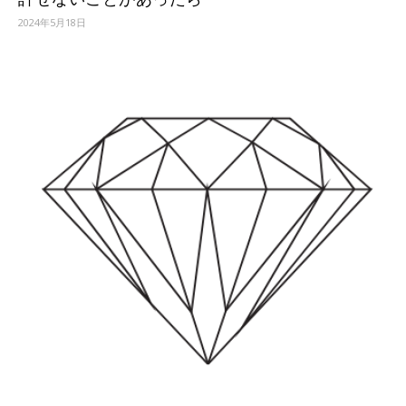
2024年5月18日