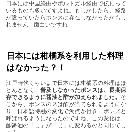
日本には中国経由やポルトガル経由で伝わって
いるものも多いですよね。もしかしたら、経路
が違っていたらポンスは存在しなかったかもし
れません。面白いですね。
日本には柑橘系を利用した料理
はなかった？！
江戸時代くらいまで日本には柑橘系の料理はほ
とんどなく、
普及しなかったポンスは、長期保
存できるように醤油と酢が加えられました。
そ
こから、ポンスのスは酢が当てられるようにな
り、日本語特融の変化で濁点が付き、ポンズと
呼ばれるようになったのですね。この変化は、
酢醤油の「し」が「じ」に変わるのと同じでし