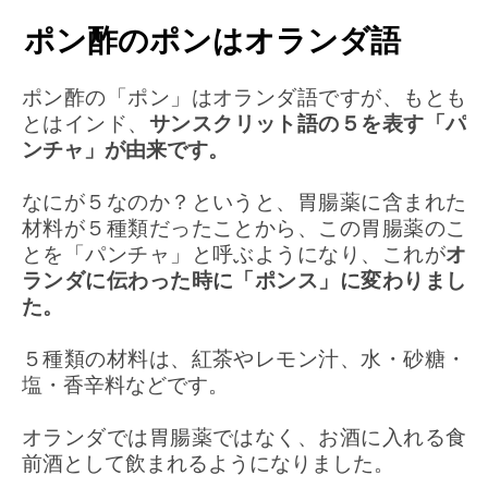
ポン酢のポンはオランダ語
ポン酢の「ポン」はオランダ語ですが、もとも
とはインド、
サンスクリット語の５を表す「パ
ンチャ」が由来です。
なにが５なのか？というと、胃腸薬に含まれた
材料が５種類だったことから、この胃腸薬のこ
とを「パンチャ」と呼ぶようになり、これが
オ
ランダに伝わった時に「ポンス」に変わりまし
た。
５種類の材料は、紅茶やレモン汁、水・砂糖・
塩・香辛料などです。
オランダでは胃腸薬ではなく、お酒に入れる食
前酒として飲まれるようになりました。