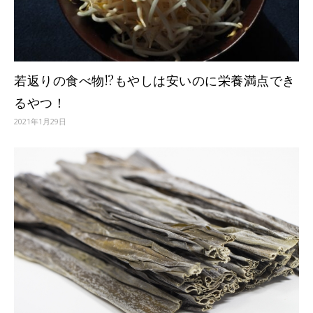
若返りの食べ物!?もやしは安いのに栄養満点でき
るやつ！
2021年1月29日