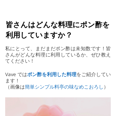
皆さんはどんな料理にポン酢を
利用していますか？
私にとって、まだまだポン酢は未知数です！皆
さんがどんな料理に利用しているか、ぜひ教え
てください！
Vave では
ポン酢を利用した料理
をご紹介してい
ます！
（画像は
簡単シンプル料亭の味なめこおろし
）