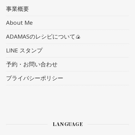
事業概要
About Me
ADAMASのレシピについて🍙
LINE スタンプ
予約・お問い合わせ
プライバシーポリシー
LANGUAGE