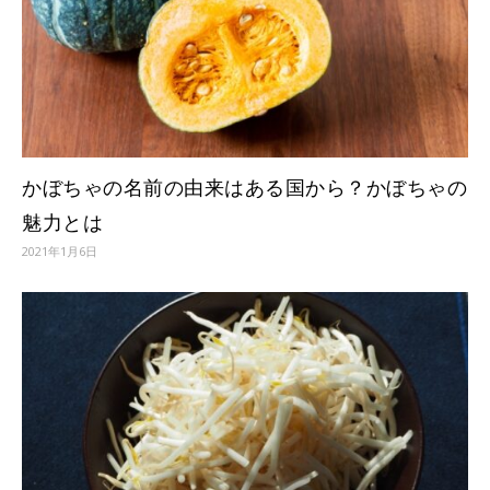
かぼちゃの名前の由来はある国から？かぼちゃの
魅力とは
2021年1月6日