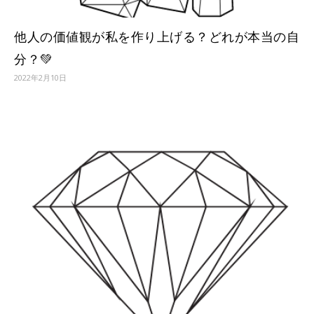
他人の価値観が私を作り上げる？どれが本当の自
分？💚
2022年2月10日