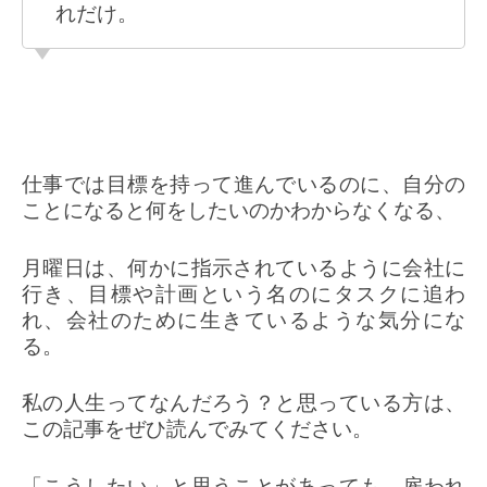
れだけ。
仕事では目標を持って進んでいるのに、自分の
ことになると何をしたいのかわからなくなる、
月曜日は、何かに指示されているように会社に
行き、目標や計画という名のにタスクに追わ
れ、会社のために生きているような気分にな
る。
私の人生ってなんだろう？と思っている方は、
この記事をぜひ読んでみてください。
「こうしたい」と思うことがあっても、雇われ