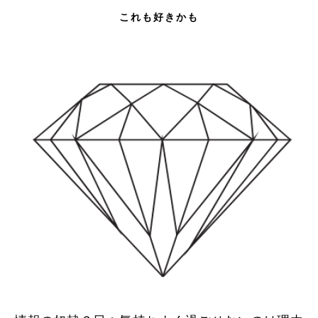
これも好きかも