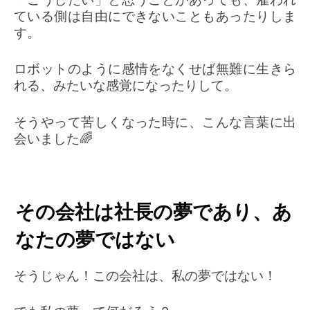
ている側は自由にできないこともあったりしま
す。
ロボットのように感情をなくせば無難に生きら
れる、みたいな感覚になったりして。
そうやって苦しくなった時に、こんな言葉に出
会いました🌈
その会社は社長の夢であり、あ
なたの夢ではない
そうじゃん！この会社は、私の夢ではない！