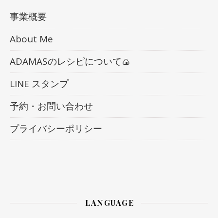
事業概要
About Me
ADAMASのレシピについて🍙
LINE スタンプ
予約・お問い合わせ
プライバシーポリシー
LANGUAGE