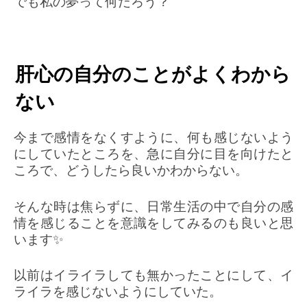
でも私の夢って何だろう？
肝心の自分のことがよくわから
ない
今まで感情をなくすように、何も感じないよう
にしていたところを、急に自分に目を向けたと
ころで、どうしたら良いかわからない。
そんな時は焦らずに、日常生活の中で自分の感
情を感じることを意識をしてみるのも良いと思
います✨
以前はイライラしても無かったことにして、イ
ライラを感じないようにしていた。