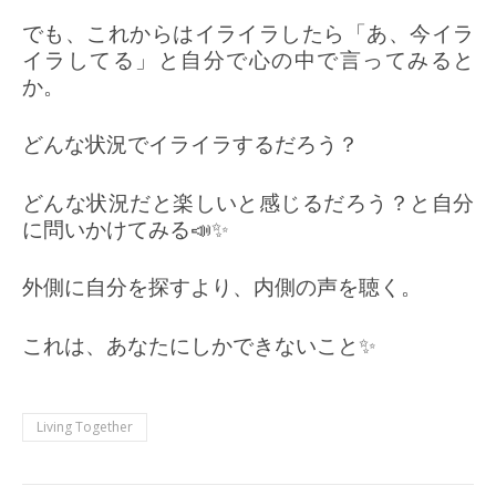
でも、これからはイライラしたら「あ、今イラ
イラしてる」と自分で心の中で言ってみると
か。
どんな状況でイライラするだろう？
どんな状況だと楽しいと感じるだろう？と自分
に問いかけてみる📣✨
外側に自分を探すより、内側の声を聴く。
これは、あなたにしかできないこと✨
Living Together