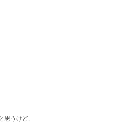
と思うけど、