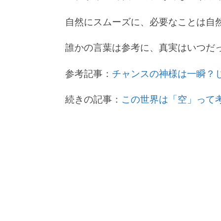
自然にスムーズに、必要なことは自
誰かの言葉は参考に、真実はいつだっ
参考記事：
チャンスの神様は一瞬？
続きの記事：
この世界は「空」って