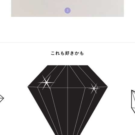
これも好きかも