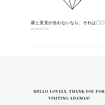
親と意見が合わないなら、それは〇〇
2023年6月16日
HELLO LOVELY, THANK YOU FOR
VISITING ADAMAS!