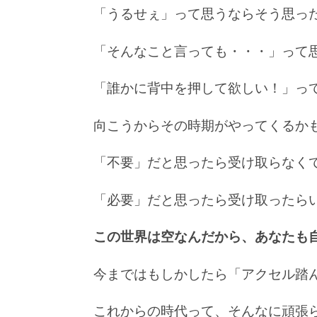
「うるせぇ」って思うならそう思っ
「そんなこと言っても・・・」って思
「誰かに背中を押して欲しい！」っ
向こうからその時期がやってくるか
「不要」だと思ったら受け取らなく
「必要」だと思ったら受け取ったらいい
この世界は空なんだから、あなたも自
今まではもしかしたら「アクセル踏
これからの時代って、そんなに頑張ら