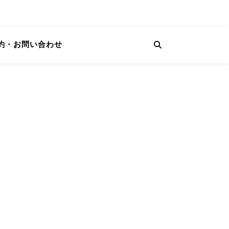
約・お問い合わせ