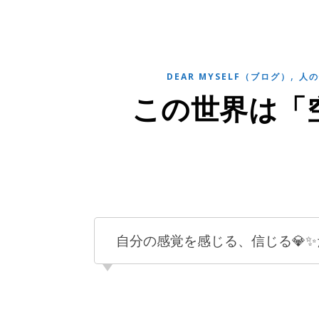
,
DEAR MYSELF（ブログ）
人の
この世界は「
自分の感覚を感じる、信じる💎