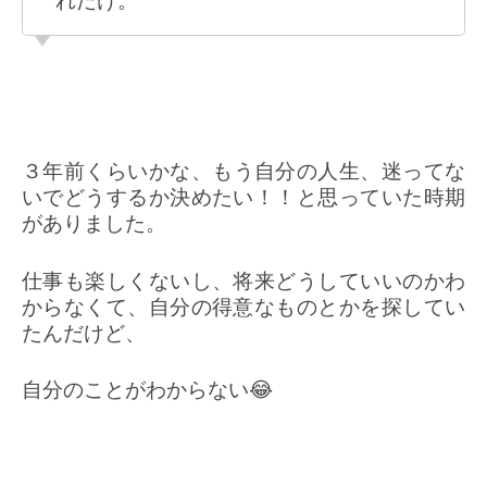
れだけ。
３年前くらいかな、もう自分の人生、迷ってな
いでどうするか決めたい！！と思っていた時期
がありました。
仕事も楽しくないし、将来どうしていいのかわ
からなくて、自分の得意なものとかを探してい
たんだけど、
自分のことがわからない😂