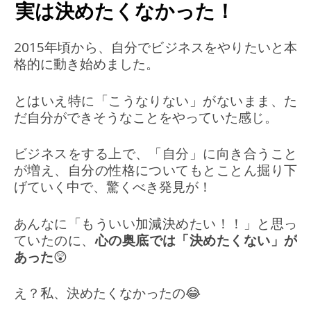
実は決めたくなかった！
2015年頃から、自分でビジネスをやりたいと本
格的に動き始めました。
とはいえ特に「こうなりない」がないまま、た
だ自分ができそうなことをやっていた感じ。
ビジネスをする上で、「自分」に向き合うこと
が増え、自分の性格についてもとことん掘り下
げていく中で、驚くべき発見が！
あんなに「もういい加減決めたい！！」と思っ
ていたのに、
心の奥底では「決めたくない」が
あった
😲
え？私、決めたくなかったの😂