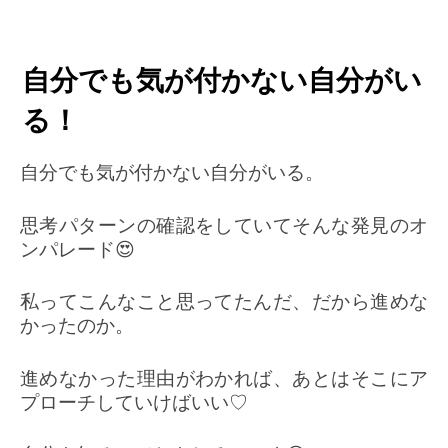
自分でも気が付かない自分がい
る！
自分でも気が付かない自分がいる。
思考パターンの確認をしていてそんな発見のオ
ンパレード😍
私ってこんなこと思ってたんだ、だから進めな
かったのか。
進めなかった理由がわかれば、あとはそこにア
プローチしていけばいい♡