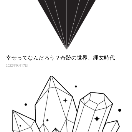
幸せってなんだろう？奇跡の世界、縄文時代
2022年9月17日