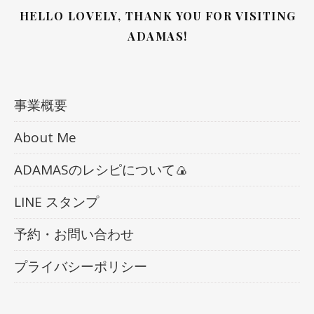
HELLO LOVELY, THANK YOU FOR VISITING
ADAMAS!
事業概要
About Me
ADAMASのレシピについて🍙
LINE スタンプ
予約・お問い合わせ
プライバシーポリシー