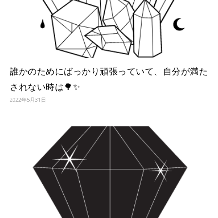
誰かのためにばっかり頑張っていて、自分が満た
されない時は🌳✨
2022年5月31日