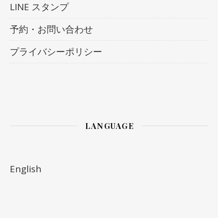
LINE スタンプ
予約・お問い合わせ
プライバシーポリシー
LANGUAGE
English