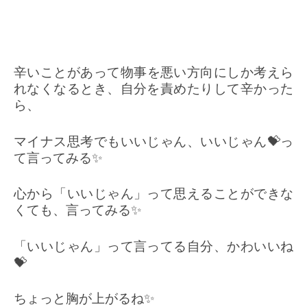
辛いことがあって物事を悪い方向にしか考えら
れなくなるとき、自分を責めたりして辛かった
ら、
マイナス思考でもいいじゃん、いいじゃん💝っ
て言ってみる✨
心から「いいじゃん」って思えることができな
くても、言ってみる✨
「いいじゃん」って言ってる自分、かわいいね
💝
ちょっと胸が上がるね✨