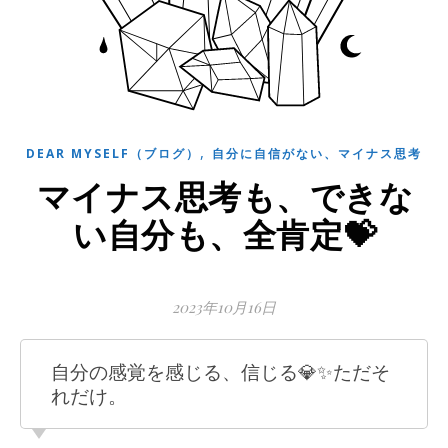
,
DEAR MYSELF（ブログ）
自分に自信がない、マイナス思考
マイナス思考も、できな
い自分も、全肯定💝
2023年10月16日
自分の感覚を感じる、信じる💎✨ただそ
れだけ。