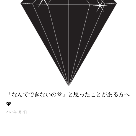
「なんでできないの💢」と思ったことがある方へ
💖
2023年8月7日