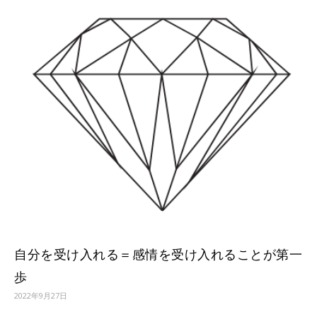
自分を受け入れる＝感情を受け入れることが第一
歩
2022年9月27日