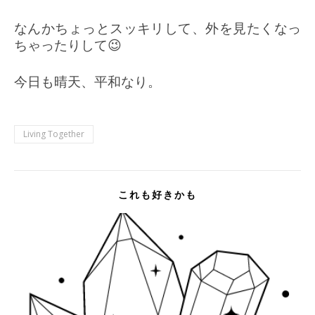
なんかちょっとスッキリして、外を見たくなっ
ちゃったりして😉
今日も晴天、平和なり。
Living Together
これも好きかも